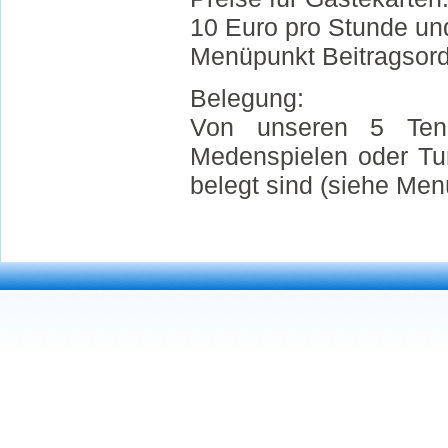
10 Euro pro Stunde und
Menüpunkt Beitragsord
Belegung:
Von unseren 5 Tenni
Medenspielen oder Tu
belegt sind (siehe Me